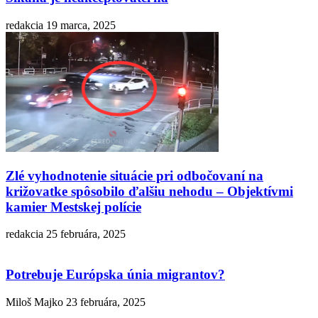
redakcia
19 marca, 2025
Zlé vyhodnotenie situácie pri odbočovaní na
križovatke spôsobilo ďalšiu nehodu – Objektívmi
kamier Mestskej polície
redakcia
25 februára, 2025
Potrebuje Európska únia migrantov?
Miloš Majko
23 februára, 2025