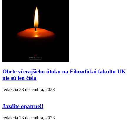
Obete včerajšieho útoku na Filozofickú fakultu UK
nie sú len čísla
redakcia
23 decembra, 2023
Jazdite opatrne!!
redakcia
23 decembra, 2023