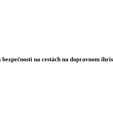
 sa bezpečnosti na cestách na dopravnom