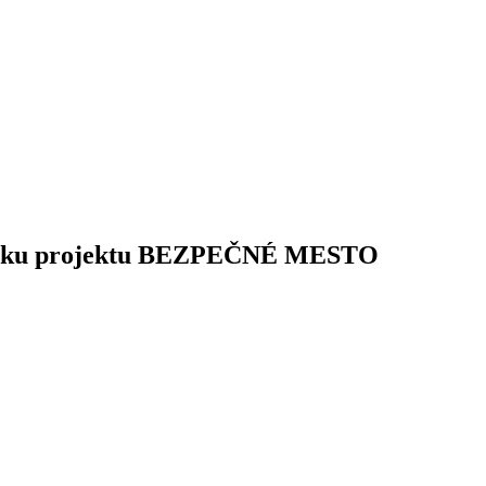
 ihrisku projektu BEZPEČNÉ MESTO