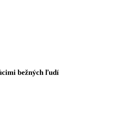
cimi bežných ľudí