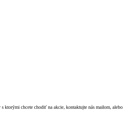
 s ktorými chcete chodiť na akcie, kontaktujte nás mailom, alebo